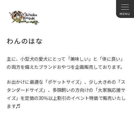
わんのはな
主に、小型犬の愛犬にとって「美味しい」と「体に良い」
の両方を備えたブランドおやつを企画販売しております。
お出かけに最適な「ポケットサイズ」、少し大きめの「
ス
タンダードサイズ」、多頭飼いの方向けの「大家族応援サ
イズ」
を定価の30％以上割引のイベント特価で販売いたし
ます♬