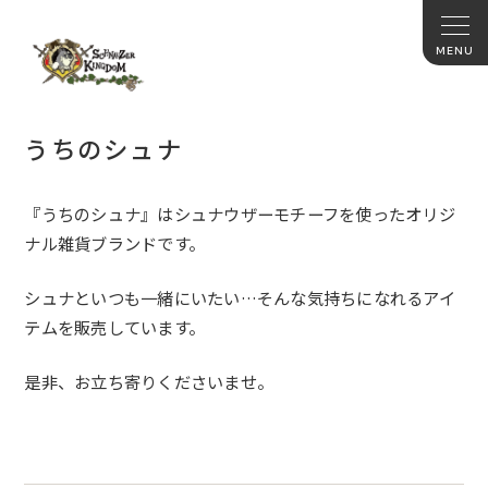
うちのシュナ
『うちのシュナ』はシュナウザーモチーフを使ったオリジ
ナル雑貨ブランドです。
シュナといつも一緒にいたい…そんな気持ちになれるアイ
テムを販売しています。
是非、お立ち寄りくださいませ。