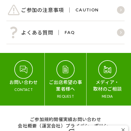
ご参加の注意事項
CAUTION
よくある質問
FAQ
お問い合わせ
ご出店希望の事
メディア・
業者様へ
取材のご相談
CONTACT
REQUEST
MEDIA
ご参加規約
開催実績
お問い合わせ
会社概要（運営会社）
プライバシーポリシー
×