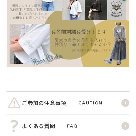
ご参加の注意事項
CAUTION
よくある質問
FAQ