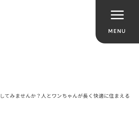
してみませんか？人とワンちゃんが長く快適に住まえる