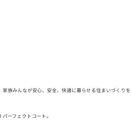
、家族みんなが安心、安全、快適に暮らせる住まいづくりを
Ｊパーフェクトコート。