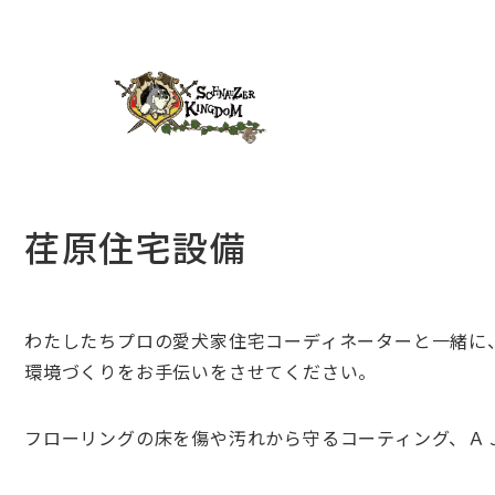
荏原住宅設備
わたしたちプロの愛犬家住宅コーディネーターと一緒に
環境づくりをお手伝いをさせてください。
フローリングの床を傷や汚れから守るコーティング、Ａ