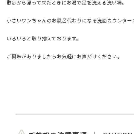
散歩から帰って来たときにお湯で足を洗える洗い場。
小さいワンちゃんのお風呂代わりになる洗面カウンター
いろいろと取り揃えております。
ご興味がありましたらお気軽にお声がけください。