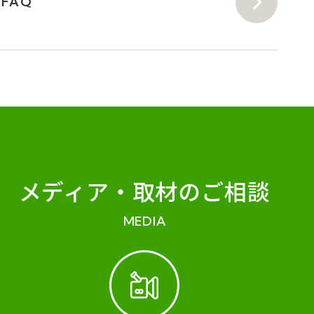
FAQ
メディア・
取材のご相談
MEDIA