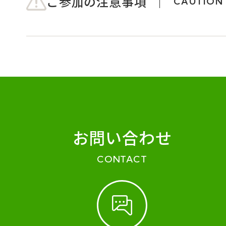
ご参加の注意事項
CAUTION
お問い合わせ
CONTACT