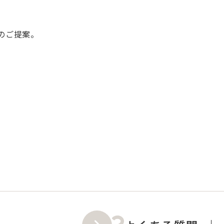
のご提案。