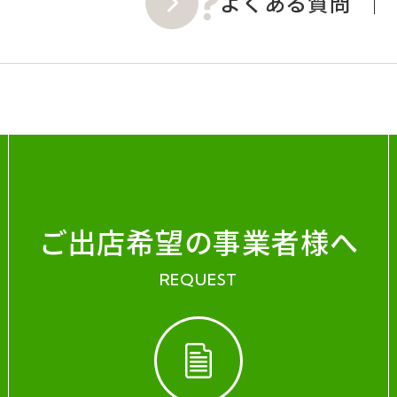
よくある質問
ご出店希望の事業者様へ
REQUEST