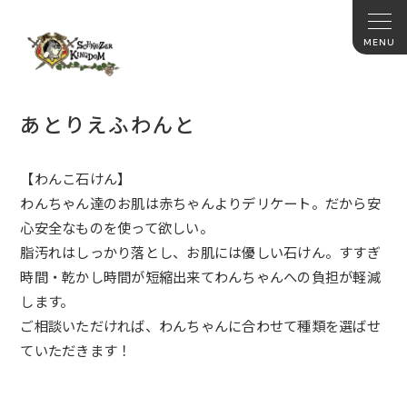
あとりえふわんと
【わんこ石けん】
わんちゃん達のお肌は赤ちゃんよりデリケート。
だから安
心安全なものを使って欲しい。
脂汚れはしっかり落とし、お肌には優しい石けん。すすぎ
時間・
乾かし時間が短縮出来てわんちゃんへの負担が軽減
します。
ご相談いただければ、
わんちゃんに合わせて種類を選ばせ
ていただきます！