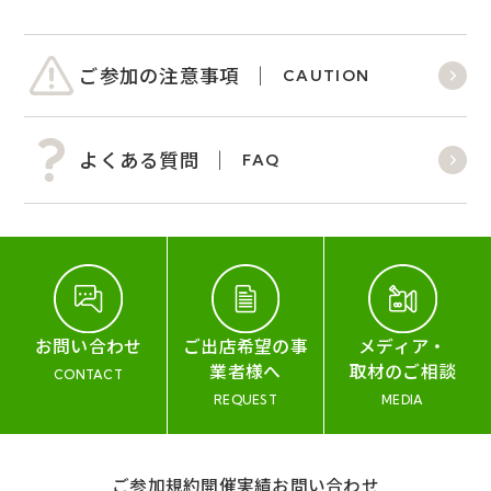
ご参加の注意事項
CAUTION
よくある質問
FAQ
お問い合わせ
ご出店希望の事
メディア・
業者様へ
取材のご相談
CONTACT
REQUEST
MEDIA
ご参加規約
開催実績
お問い合わせ