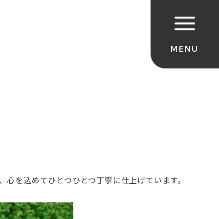
、心を込めてひとつひとつ丁寧に仕上げています。