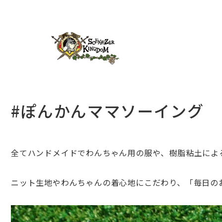
#ぽんかんママソーイング
全てハンドメイドでわんちゃん用の服や、樹脂粘土によ
ニット生地やわんちゃんの着心地にこだわり、「毎日の