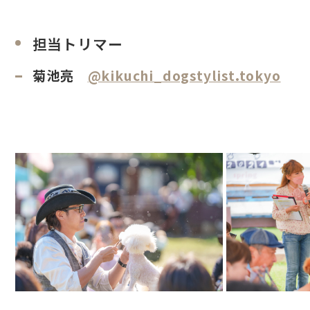
担当トリマー
菊池亮
@kikuchi_dogstylist.tokyo