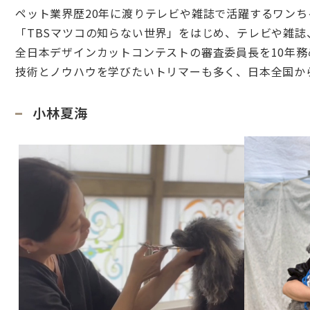
ペット業界歴20年に渡りテレビや雑誌で活躍するワンちゃん
「TBSマツコの知らない世界」をはじめ、テレビや雑
全日本デザインカットコンテストの審査委員長を10年務
技術とノウハウを学びたいトリマーも多く、日本全国から
小林夏海