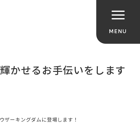
輝かせるお手伝いをします
ウザーキングダムに登場します！