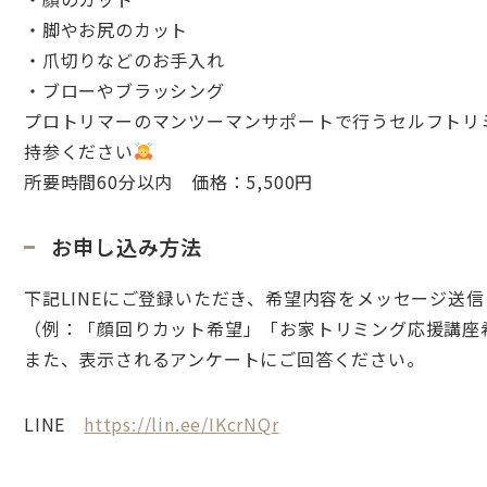
・脚やお尻のカット
・爪切りなどのお手入れ
・ブローやブラッシング
プロトリマーのマンツーマンサポートで行うセルフトリ
持参ください
所要時間60分以内 価格：5,500円
お申し込み方法
下記LINEにご登録いただき、希望内容をメッセージ送
（例：「顔回りカット希望」「お家トリミング応援講座
また、表示されるアンケートにご回答ください。
LINE
https://lin.ee/IKcrNQr