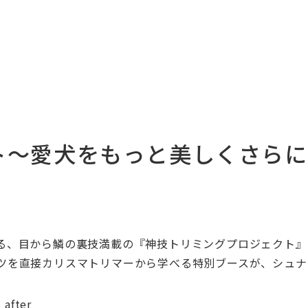
ト～愛犬をもっと美しくさらに
る、目から鱗の裏技満載の『神技トリミングプロジェクト』
ツを直接カリスマトリマーから学べる特別ブースが、シュナ
er