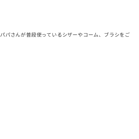
パパさんが普段使っているシザーやコーム、ブラシをご