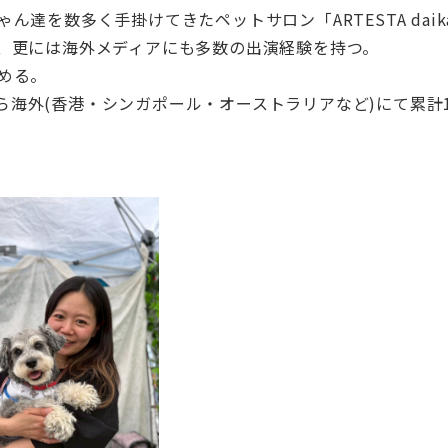
達を数多く手掛けてきたペットサロン「ARTESTA daika
誌、更には海外メディアにも多数の出演経験を持つ。
める。
海外(香港・シンガポール・オーストラリアなど)にて累計