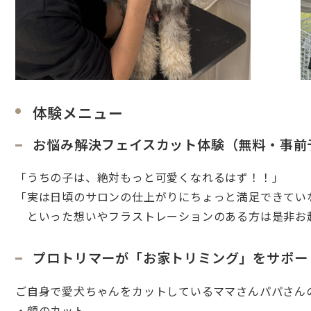
体験メニュー
お悩み解決フェイスカット体験（無料・事前
「うちの子は、絶対もっと可愛くなれるはず！！」
「実は日頃のサロンの仕上がりにちょっと満足できてい
といった想いやフラストレーションのある方は是非お
プロトリマーが「お家トリミング」をサポー
ご自身で愛犬ちゃんをカットしているママさんパパさん
・顔のカット