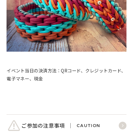
イベント当日の決済方法：
QRコード、
クレジットカード、
電子マネー、
現金
ご参加の注意事項
CAUTION