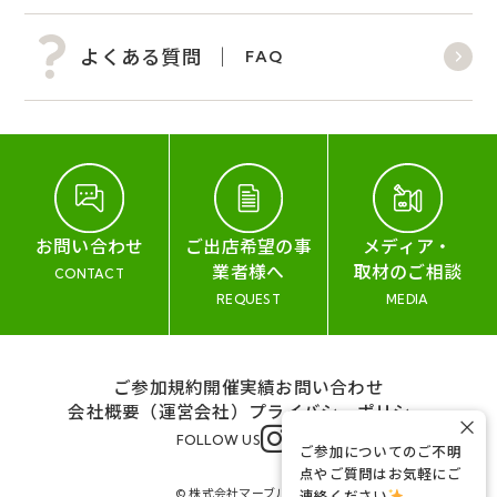
よくある質問
FAQ
お問い合わせ
ご出店希望の事
メディア・
業者様へ
取材のご相談
CONTACT
REQUEST
MEDIA
ご参加規約
開催実績
お問い合わせ
会社概要（運営会社）
プライバシーポリシー
×
FOLLOW US
ご参加についてのご不明
点やご質問はお気軽にご
© 株式会社マーブル&コー
連絡ください