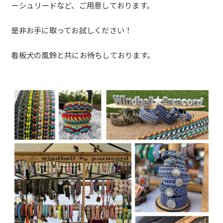
ーシュリードなど、
ご用意しております。
是非お手に取ってお試しください！
看板犬の風鈴と共にお待ちしております。