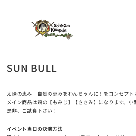
SUN BULL
太陽の恵み 自然の恵みをわんちゃんに！をコンセプト
メイン商品は鶏の【もみじ】【ささみ】になります。小
是非、ご試食下さい！
イベント当日の決済方法