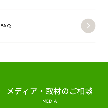
FAQ
メディア・
取材のご相談
MEDIA