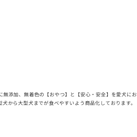
に無添加、無着色の【おやつ】と【安心・安全】を愛犬にお
型犬から大型犬までが食べやすいよう商品化しております。