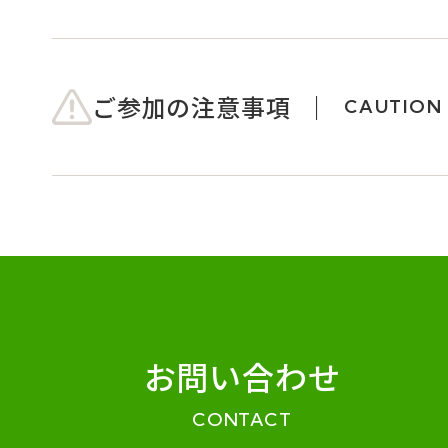
ご参加の注意事項
CAUTION
お問い合わせ
CONTACT