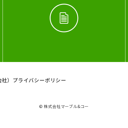
会社）
プライバシーポリシー
© 株式会社マーブル&コー