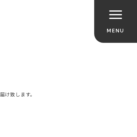
届け致します。