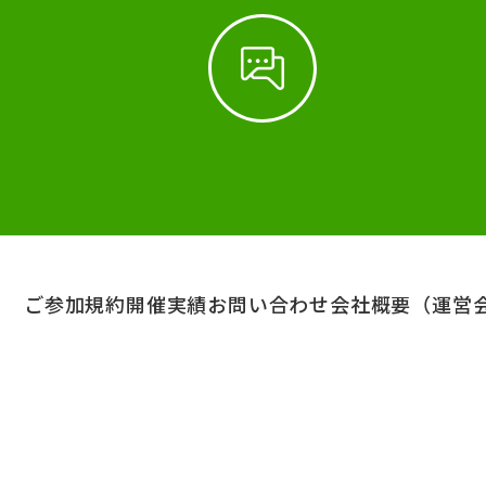
ご参加規約
開催実績
お問い合わせ
会社概要（運営