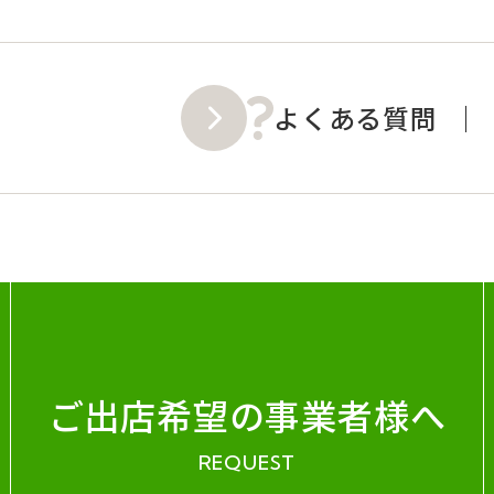
よくある質問
ご出店希望の事業者様へ
REQUEST