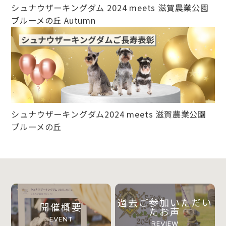
シュナウザーキングダム 2024 meets 滋賀農業公園
ブルーメの丘 Autumn
シュナウザーキングダム2024 meets 滋賀農業公園
ブルーメの丘
過去ご参加いただい
開催概要
たお声
EVENT
REVIEW