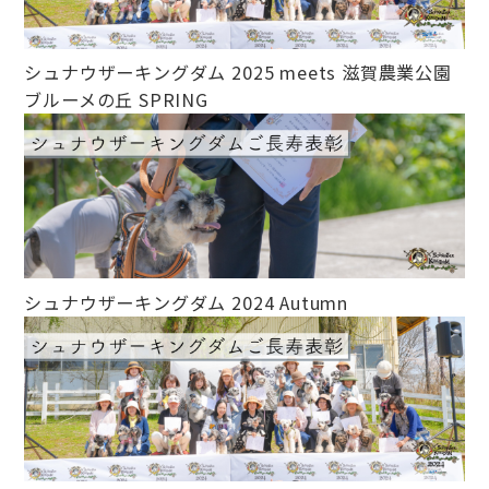
シュナウザーキングダム 2025 meets 滋賀農業公園
ブルーメの丘 SPRING
シュナウザーキングダム 2024 Autumn