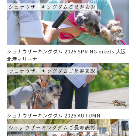
シュナウザーキングダム 2026 SPRING meets 大阪
北港マリーナ
シュナウザーキングダム 2025 AUTUMN