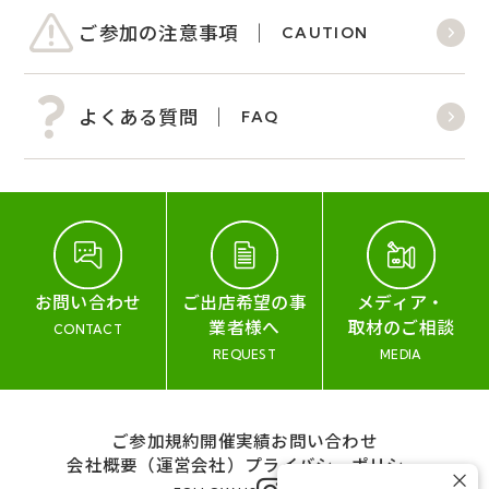
ご参加の注意事項
CAUTION
よくある質問
FAQ
お問い合わせ
ご出店希望の事
メディア・
業者様へ
取材のご相談
CONTACT
REQUEST
MEDIA
ご参加規約
開催実績
お問い合わせ
会社概要（運営会社）
プライバシーポリシー
×