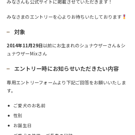
みなさん
も公式サイトに掲載させていただきます！
みなさまのエントリーを心よりお待ちいたしております
対象
2014年11月29日
以前にお生まれのシュナウザーさん＆シ
ュナウザーMixさん
エントリー時にお知らせいただきたい内容
専用エントリーフォームより下記ご回答をお願いいたしま
す。
ご愛犬のお名前
性別
お誕生日