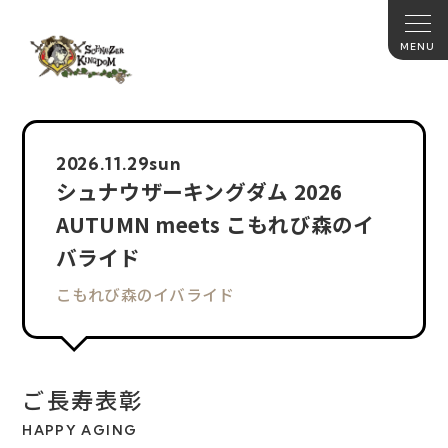
2026.
11.29
sun
シュナウザーキングダム 2026
AUTUMN meets こもれび森のイ
バライド
こもれび森のイバライド
ご長寿表彰
HAPPY AGING