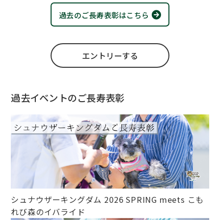
過去のご長寿表彰はこちら
エントリーする
過去イベントのご長寿表彰
シュナウザーキングダム 2026 SPRING meets こも
れび森のイバライド