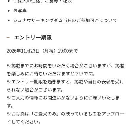
ご愛犬の性格、ご長寿の秘訣
お写真
シュナウザーキングダム当日のご参加可否について
エントリー期限
2026年11月23日（月祝）19:00まで
※掲載までにお時間をいただく場合がございますが、掲載
を楽しみにお待ちいただけますと幸いです。
※エントリー期限を過ぎますと、掲載や当日の表彰を受け
られない場合がございます。
※ご入力の情報にお間違いがないようにお願いいたしま
す。
※お写真は「ご愛犬のみ」の映っているものをアップロー
ドしてください。