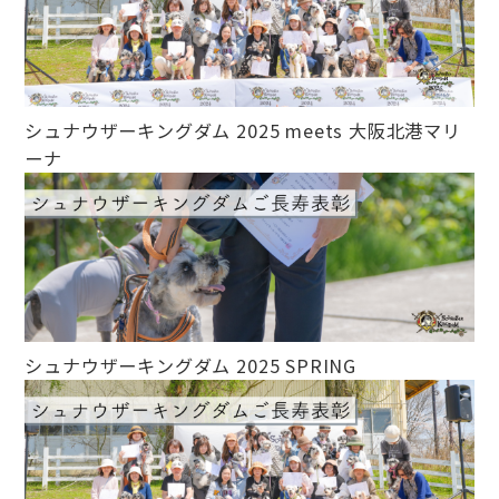
シュナウザーキングダム 2025 meets 大阪北港マリ
ーナ
シュナウザーキングダム 2025 SPRING