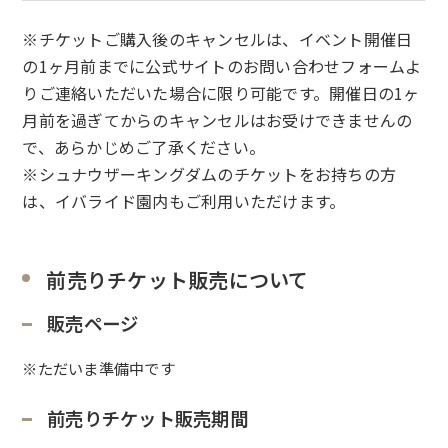
※チケットご購入後のキャンセルは、イベント開催日
の1ヶ月前までに公式サイトのお問い合わせフォームよ
りご連絡いただいた場合に限り可能です。開催日の1ヶ
月前を過ぎてからのキャンセルはお受けできませんの
で、あらかじめご了承ください。
※シュナウザーキングダムのチケットをお持ちの方
は、イバライド園内もご利用いただけます。
前売りチケット販売について
販売ページ
※ただいま準備中です
前売りチケット販売期間