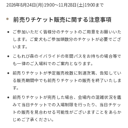
2026年8月24日(月)19:00～11月28日(土)19:00まで
前売りチケット販売に関する注意事項
ご参加いただく皆様分のチケットのご用意をお願いいた
します。ご愛犬もご参加頭数分のチケットが必要でござ
います。
こもれび森のイバライドの年間パスをお持ちの場合等で
も一律のご入場料でのご案内となります。
前売りチケットが予定販売枚数に到達次第、告知してい
る販売期間中でも前売りチケットの販売を終了いたしま
す。
前売りチケットが完売した場合、会場内の混雑状況を鑑
みて当日チケットでの入場制限を行ったり、当日チケッ
トの販売を見合わせる可能性がございますことをあらか
じめご了承ください。